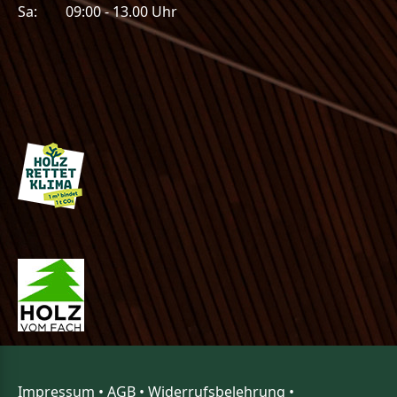
Sa: 09:00 - 13.00 Uhr
Impressum
•
AGB
•
Widerrufsbelehrung
•