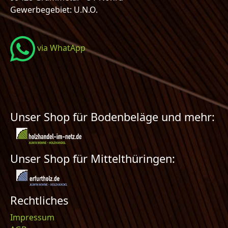
Gewerbegebiet: U.N.O.
via WhatApp
Unser Shop für Bodenbeläge und mehr:
Unser Shop für Mittelthüringen:
Rechtliches
Impressum