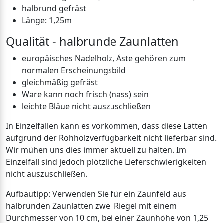
halbrund gefräst
Länge: 1,25m
Qualität - halbrunde Zaunlatten
europäisches Nadelholz, Äste gehören zum
normalen Erscheinungsbild
gleichmäßig gefräst
Ware kann noch frisch (nass) sein
leichte Bläue nicht auszuschließen
In Einzelfällen kann es vorkommen, dass diese Latten
aufgrund der Rohholzverfügbarkeit nicht lieferbar sind.
Wir mühen uns dies immer aktuell zu halten. Im
Einzelfall sind jedoch plötzliche Lieferschwierigkeiten
nicht auszuschließen.
Aufbautipp: Verwenden Sie für ein Zaunfeld aus
halbrunden Zaunlatten zwei Riegel mit einem
Durchmesser von 10 cm, bei einer Zaunhöhe von 1,25