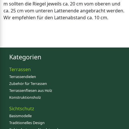
m sollten die Riegel jeweils ca. 20 cm vom oberen und
ca. 25 cm vom unteren Lattenende angebracht werden.
Wir empfehlen für den Lattenabstand ca. 10 cm.
Kategorien
Terrassen
Terrassendielen
Zubehör für Terrassen
Terrassenfliesen aus Holz
Konstruktionsholz
Sichtschutz
Basismodelle
Traditionelles Design