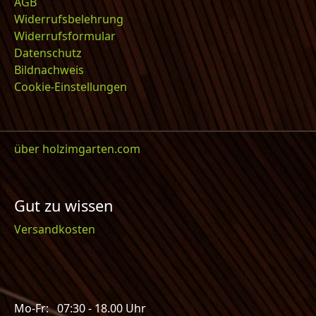
AGB
Widerrufsbelehrung
Widerrufsformular
Datenschutz
Bildnachweis
Cookie-Einstellungen
über holzimgarten.com
Gut zu wissen
Versandkosten
Mo-Fr: 07:30 - 18.00 Uhr