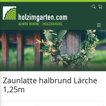
Zaunlatte halbrund Lärche
1,25m