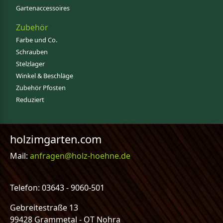
Gartenaccessoires
Zubehör
Farbe und Co.
Schrauben
Stelzlager
Winkel & Beschläge
Zubehör Pfosten
Reduziert
holzimgarten.com
Mail:
anfragen@holz-hoehne.de
Telefon: 03643 - 9060-501
Gebreitestraße 13
99428 Grammetal - OT Nohra