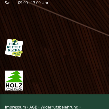
Sa: 09:00 - 13.00 Uhr
Impressum
•
AGB
•
Widerrufsbelehrung
•