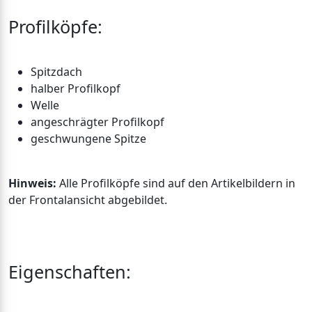
Profilköpfe:
Spitzdach
halber Profilkopf
Welle
angeschrägter Profilkopf
geschwungene Spitze
Hinweis:
Alle Profilköpfe sind auf den Artikelbildern in
der Frontalansicht abgebildet.
Eigenschaften: