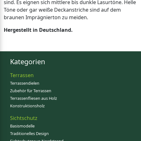
sind. Es eignen sich mittlere bis dunkle Lasurtöne. Helle
Töne oder gar weiße Deckanstriche sind auf dem
braunen Imprägnierton zu meiden.
Hergestellt in Deutschland.
Kategorien
Terrassen
Terrassendielen
Zubehör für Terrassen
Terrassenfliesen aus Holz
Konstruktionsholz
Sichtschutz
Basismodelle
Traditionelles Design