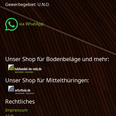
Gewerbegebiet: U.N.O.
via WhatApp
Unser Shop für Bodenbeläge und mehr:
Unser Shop für Mittelthüringen:
Rechtliches
Impressum