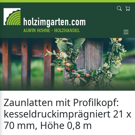
Zaunlatten mit Profilkopf:
kesseldruckimprägniert 21 x
70 mm, Höhe 0,8 m