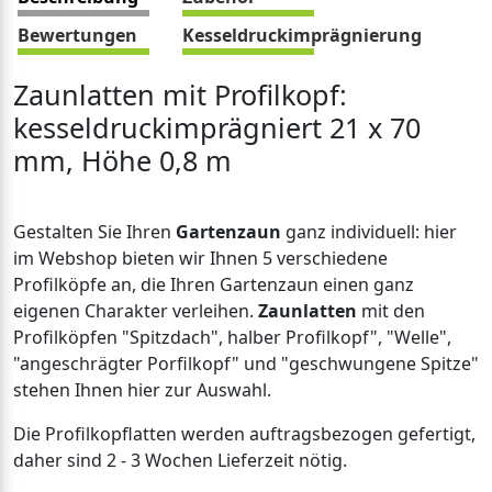
Bewertungen
Kesseldruckimprägnierung
Zaunlatten mit Profilkopf:
kesseldruckimprägniert 21 x 70
mm, Höhe 0,8 m
Gestalten Sie Ihren
Gartenzaun
ganz individuell: hier
im Webshop bieten wir Ihnen 5 verschiedene
Profilköpfe an, die Ihren Gartenzaun einen ganz
eigenen Charakter verleihen.
Zaunlatten
mit den
Profilköpfen "Spitzdach", halber Profilkopf", "Welle",
"angeschrägter Porfilkopf" und "geschwungene Spitze"
stehen Ihnen hier zur Auswahl.
Die Profilkopflatten werden auftragsbezogen gefertigt,
daher sind 2 - 3 Wochen Lieferzeit nötig.