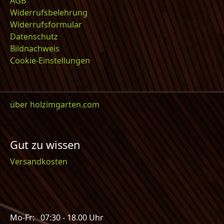
AGB
Widerrufsbelehrung
Widerrufsformular
Datenschutz
Bildnachweis
Cookie-Einstellungen
über holzimgarten.com
Gut zu wissen
Versandkosten
Mo-Fr: 07:30 - 18.00 Uhr