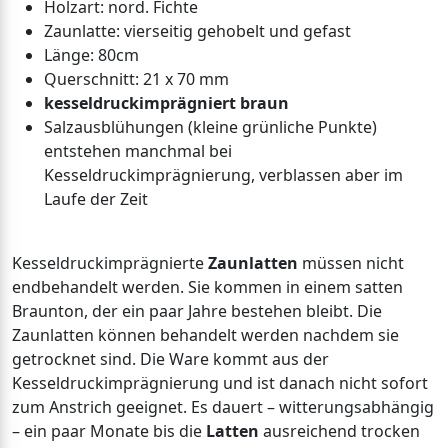
Holzart: nord. Fichte
Zaunlatte: vierseitig gehobelt und gefast
Länge: 80cm
Querschnitt: 21 x 70 mm
kesseldruckimprägniert braun
Salzausblühungen (kleine grünliche Punkte)
entstehen manchmal bei
Kesseldruckimprägnierung, verblassen aber im
Laufe der Zeit
Kesseldruckimprägnierte
Zaunlatten
müssen nicht
endbehandelt werden. Sie kommen in einem satten
Braunton, der ein paar Jahre bestehen bleibt. Die
Zaunlatten können behandelt werden nachdem sie
getrocknet sind. Die Ware kommt aus der
Kesseldruckimprägnierung und ist danach nicht sofort
zum Anstrich geeignet. Es dauert – witterungsabhängig
– ein paar Monate bis die
Latten
ausreichend trocken