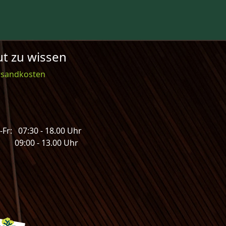
t zu wissen
rsandkosten
Fr: 07:30 - 18.00 Uhr
: 09:00 - 13.00 Uhr