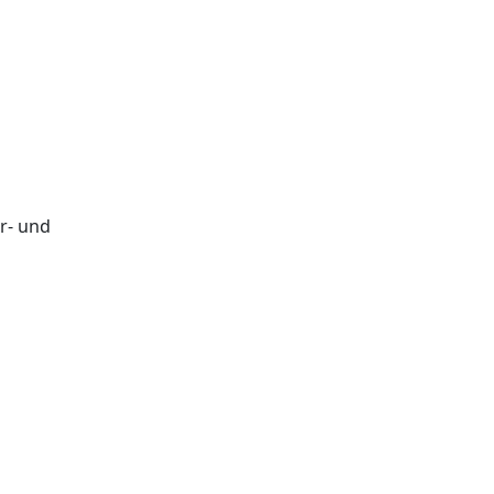
r- und