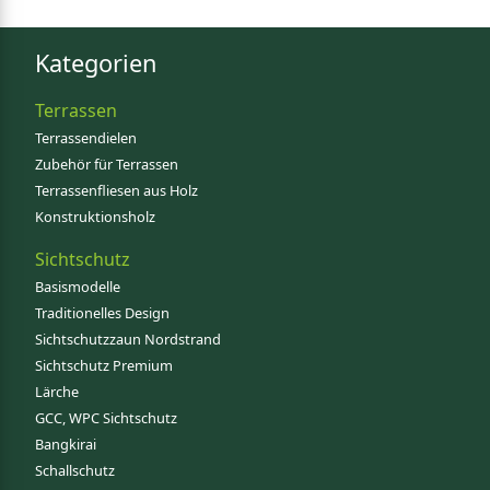
Kategorien
Terrassen
Terrassendielen
Zubehör für Terrassen
Terrassenfliesen aus Holz
Konstruktionsholz
Sichtschutz
Basismodelle
Traditionelles Design
Sichtschutzzaun Nordstrand
Sichtschutz Premium
Lärche
GCC, WPC Sichtschutz
Bangkirai
Schallschutz