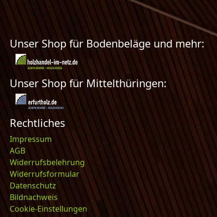
Unser Shop für Bodenbeläge und mehr:
Unser Shop für Mittelthüringen:
Rechtliches
Impressum
AGB
Widerrufsbelehrung
Widerrufsformular
Datenschutz
Bildnachweis
Cookie-Einstellungen