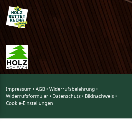
Impressum
•
AGB
•
Widerrufsbelehrung
•
Widerrufsformular
•
Datenschutz
•
Bildnachweis
•
Cookie-Einstellungen