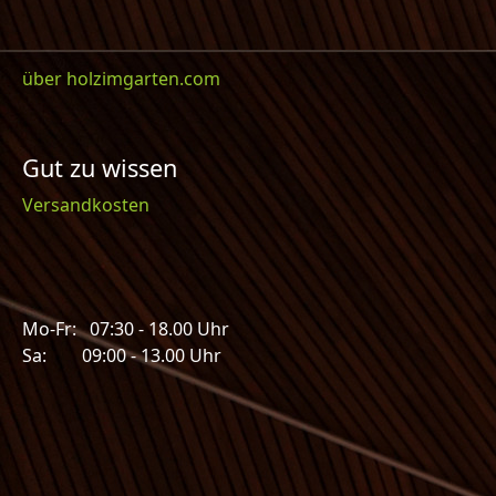
über holzimgarten.com
Gut zu wissen
Versandkosten
Mo-Fr: 07:30 - 18.00 Uhr
Sa: 09:00 - 13.00 Uhr