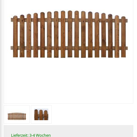
Lieferzeit: 3-4 Wochen