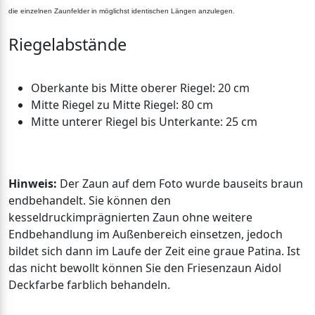
die einzelnen Zaunfelder in möglichst identischen Längen anzulegen.
Riegelabstände
Oberkante bis Mitte oberer Riegel: 20 cm
Mitte Riegel zu Mitte Riegel: 80 cm
Mitte unterer Riegel bis Unterkante: 25 cm
Hinweis:
Der Zaun auf dem Foto wurde bauseits braun
endbehandelt. Sie können den
kesseldruckimprägnierten Zaun ohne weitere
Endbehandlung im Außenbereich einsetzen, jedoch
bildet sich dann im Laufe der Zeit eine graue Patina. Ist
das nicht bewollt können Sie den Friesenzaun Aidol
Deckfarbe farblich behandeln.