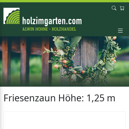
Friesenzaun Höhe: 1,25 m