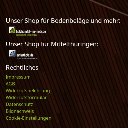
Unser Shop für Bodenbeläge und mehr:
Unser Shop für Mittelthüringen:
Rechtliches
Impressum
AGB
Widerrufsbelehrung
Widerrufsformular
Datenschutz
Bildnachweis
Cookie-Einstellungen