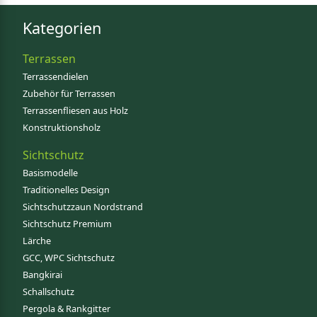
Kategorien
Terrassen
Terrassendielen
Zubehör für Terrassen
Terrassenfliesen aus Holz
Konstruktionsholz
Sichtschutz
Basismodelle
Traditionelles Design
Sichtschutzzaun Nordstrand
Sichtschutz Premium
Lärche
GCC, WPC Sichtschutz
Bangkirai
Schallschutz
Pergola & Rankgitter