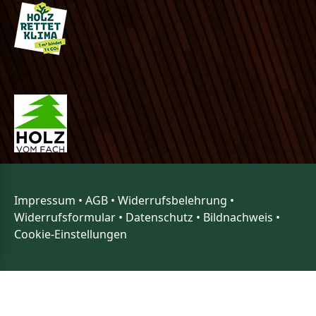
Impressum
•
AGB
•
Widerrufsbelehrung
•
Widerrufsformular
•
Datenschutz
•
Bildnachweis
•
Cookie-Einstellungen