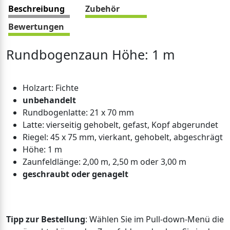
Beschreibung
Zubehör
Bewertungen
Rundbogenzaun Höhe: 1 m
Holzart: Fichte
unbehandelt
Rundbogenlatte: 21 x 70 mm
Latte: vierseitig gehobelt, gefast, Kopf abgerundet
Riegel: 45 x 75 mm, vierkant, gehobelt, abgeschrägt
Höhe: 1 m
Zaunfeldlänge: 2,00 m, 2,50 m oder 3,00 m
geschraubt oder genagelt
Tipp zur Bestellung
: Wählen Sie im Pull-down-Menü die