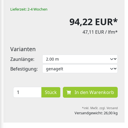
Lieferzeit: 2-4 Wochen
94,22 EUR*
47,11 EUR
/ lfm*
Varianten
Zaunlänge:
Befestigung:
Stück
In den Warenkorb
*inkl. MwSt. zzgl. Versand
Versandgewicht: 26,00 kg