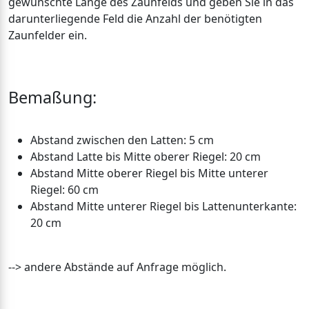
gewünschte Länge des Zaunfelds und geben Sie in das
darunterliegende Feld die Anzahl der benötigten
Zaunfelder ein.
Bemaßung:
Abstand zwischen den Latten: 5 cm
Abstand Latte bis Mitte oberer Riegel: 20 cm
Abstand Mitte oberer Riegel bis Mitte unterer
Riegel: 60 cm
Abstand Mitte unterer Riegel bis Lattenunterkante:
20 cm
--> andere Abstände auf Anfrage möglich.