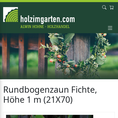
Rundbogenzaun Fichte,
Höhe 1 m (21X70)