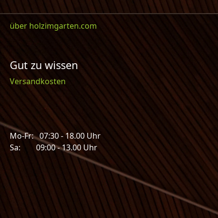
über holzimgarten.com
Gut zu wissen
Versandkosten
Mo-Fr: 07:30 - 18.00 Uhr
Sa: 09:00 - 13.00 Uhr