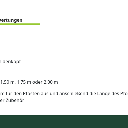
ertungen
midenkopf
 1,50 m, 1,75 m oder 2,00 m
m für den Pfosten aus und anschließend die Länge des Pfo
er Zubehör.