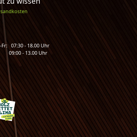
t zu wissen
rsandkosten
Fr: 07:30 - 18.00 Uhr
: 09:00 - 13.00 Uhr