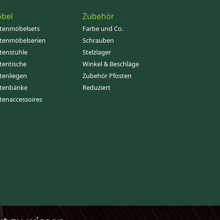
bel
Zubehör
tenmöbelsets
Farbe und Co.
tenmöbelserien
Schrauben
tenstühle
Stelzlager
tentische
Winkel & Beschläge
tenliegen
Zubehör Pfosten
tenbänke
Reduziert
tenaccessoires