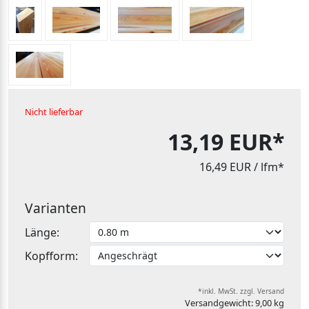
Nicht lieferbar
13,19 EUR*
16,49 EUR
/ lfm*
Varianten
Länge:
Kopfform:
*inkl. MwSt. zzgl. Versand
Versandgewicht: 9,00 kg