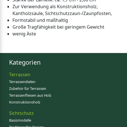
Zur Verwendung als Konstruktionsholz,
Kantholzsäule, Sichtschutzzaun-/Zaunpfosten,
Formstabil und maßhaltig
Große Tragfähigkeit bei geringem Gewicht
wenig Äste
Kategorien
Terrassen
Terrassendielen
Zubehör für Terrassen
Terrassenfliesen aus Holz
Konstruktionsholz
Sichtschutz
Basismodelle