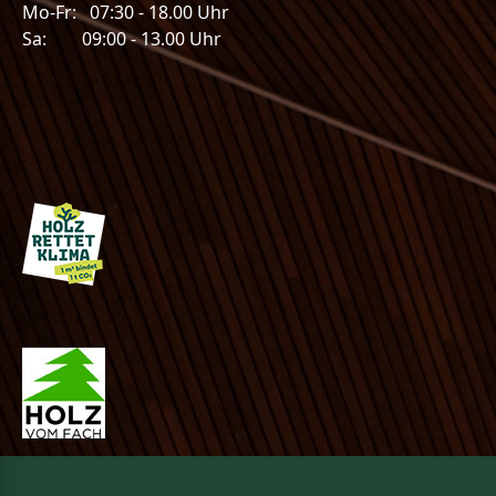
Mo-Fr: 07:30 - 18.00 Uhr
Sa: 09:00 - 13.00 Uhr