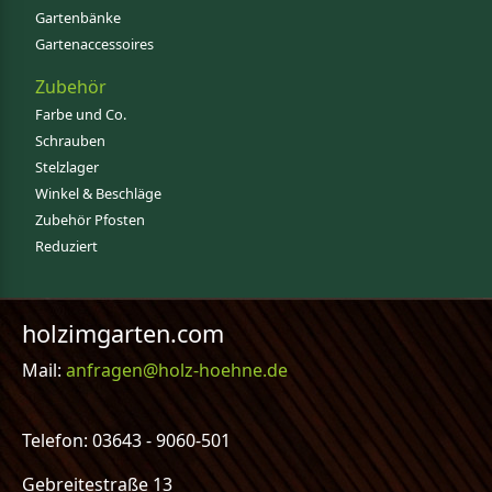
Gartenbänke
Gartenaccessoires
Zubehör
Farbe und Co.
Schrauben
Stelzlager
Winkel & Beschläge
Zubehör Pfosten
Reduziert
holzimgarten.com
Mail:
anfragen@holz-hoehne.de
Telefon: 03643 - 9060-501
Gebreitestraße 13