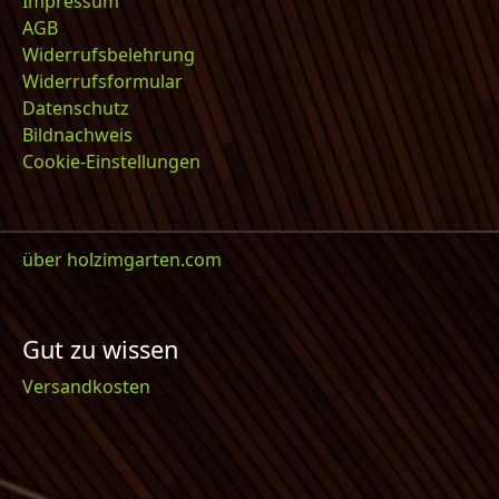
Impressum
AGB
Widerrufsbelehrung
Widerrufsformular
Datenschutz
Bildnachweis
Cookie-Einstellungen
über holzimgarten.com
Gut zu wissen
Versandkosten