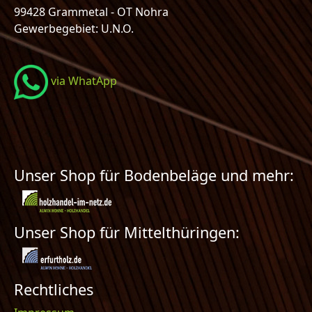
99428 Grammetal - OT Nohra
Gewerbegebiet: U.N.O.
via WhatApp
Unser Shop für Bodenbeläge und mehr:
Unser Shop für Mittelthüringen:
Rechtliches